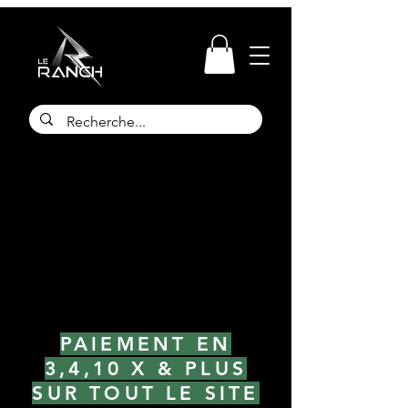
PAIEMENT EN
3,4,10 X & PLUS
SUR TOUT LE SITE