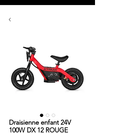
Draisienne enfant 24V
100W DX 12 ROUGE