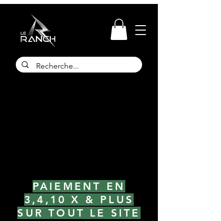
PAIEMENT EN
3,4,10 X & PLUS
SUR TOUT LE SITE