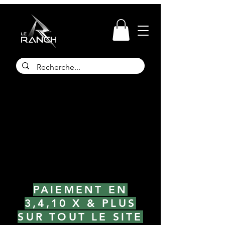
PAIEMENT EN
3,4,10 X & PLUS
SUR TOUT LE SITE