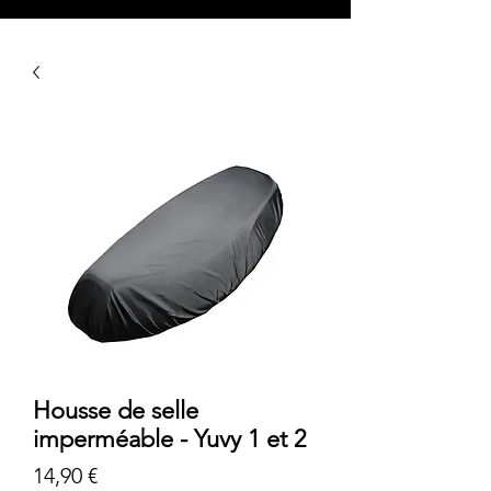
Housse de selle
imperméable - Yuvy 1 et 2
Prix
14,90 €