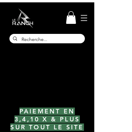
PAIEMENT EN
3,4,10 X & PLUS
SUR TOUT LE SITE