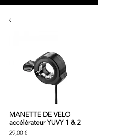
MANETTE DE VELO
accélérateur YUVY 1 & 2
Prix
29,00 €