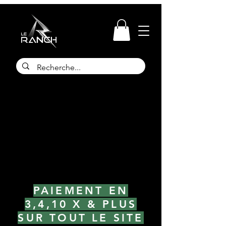
PAIEMENT EN
3,4,10 X & PLUS
SUR TOUT LE SITE