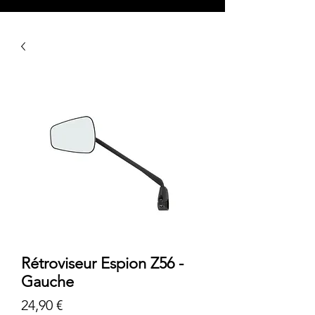
Rétroviseur Espion Z56 -
Gauche
Prix
24,90 €