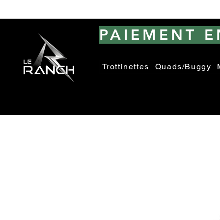
PAIEMENT EN
Trottinettes
Quads/Buggy