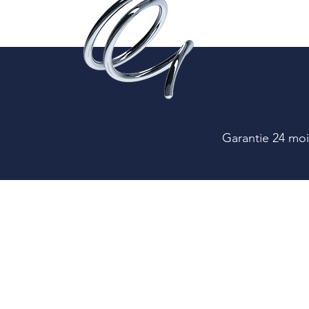
Garantie 24 moi