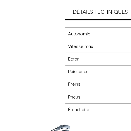
DÉTAILS TECHNIQUES
Autonomie
Vitesse max
Écran
Puissance
Freins
Pneus
Étanchéité